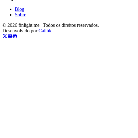
Blog
Sobre
©
2026
finlight.me |
Todos os direitos reservados.
Desenvolvido por
Callbk