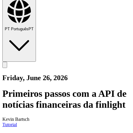
PT
Português
PT
Friday, June 26, 2026
Primeiros passos com a API de
notícias financeiras da finlight
Kevin Bartsch
Tutorial