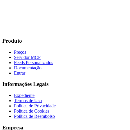
Produto
Preços
Servidor MCP
Feeds Personalizados
Documentação
Entrar
Informações Legais
Expediente
Termos de Uso
Política de Privacidade
Política de Cookies
Política de Reembolso
Empresa