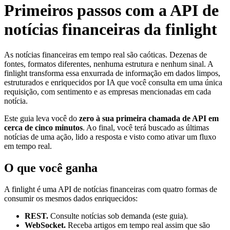
Primeiros passos com a API de
notícias financeiras da finlight
As notícias financeiras em tempo real são caóticas. Dezenas de
fontes, formatos diferentes, nenhuma estrutura e nenhum sinal. A
finlight transforma essa enxurrada de informação em dados limpos,
estruturados e enriquecidos por IA que você consulta em uma única
requisição, com sentimento e as empresas mencionadas em cada
notícia.
Este guia leva você do
zero à sua primeira chamada de API em
cerca de cinco minutos
. Ao final, você terá buscado as últimas
notícias de uma ação, lido a resposta e visto como ativar um fluxo
em tempo real.
O que você ganha
A finlight é uma API de notícias financeiras com quatro formas de
consumir os mesmos dados enriquecidos:
REST.
Consulte notícias sob demanda (este guia).
WebSocket.
Receba artigos em tempo real assim que são