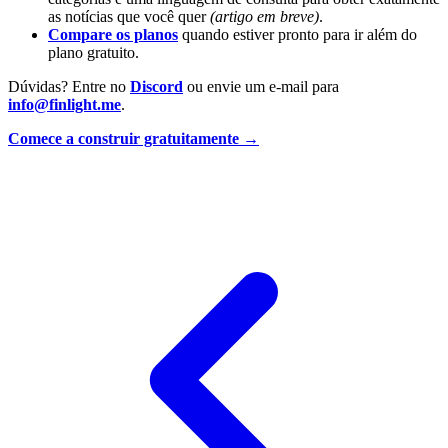
as notícias que você quer
(artigo em breve)
.
Compare os planos
quando estiver pronto para ir além do
plano gratuito.
Dúvidas? Entre no
Discord
ou envie um e-mail para
info@finlight.me
.
Comece a construir gratuitamente →