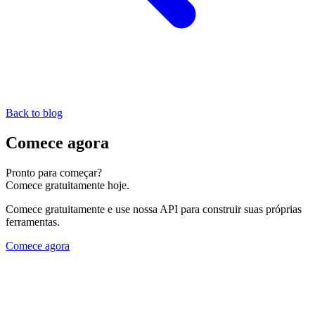
Back to blog
Comece agora
Pronto para começar?
Comece gratuitamente hoje.
Comece gratuitamente e use nossa API para construir suas próprias
ferramentas.
Comece agora