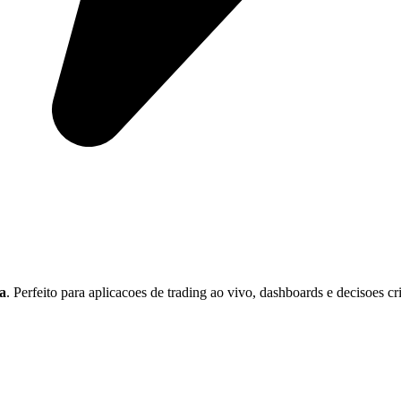
a
. Perfeito para aplicacoes de trading ao vivo, dashboards e decisoes cr