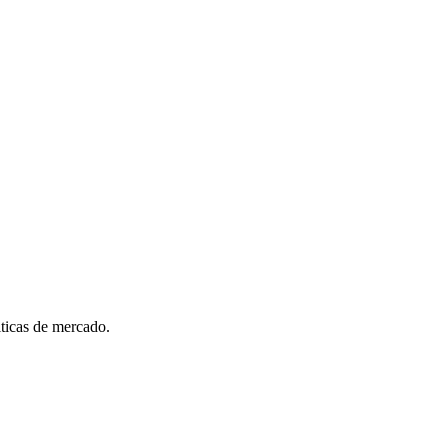
iticas de mercado.