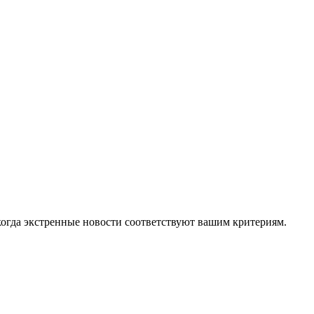
огда экстренные новости соответствуют вашим критериям.