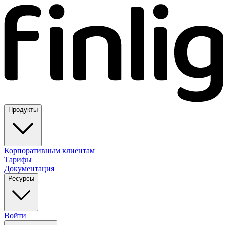
Продукты
Корпоративным клиентам
Тарифы
Документация
Ресурсы
Войти