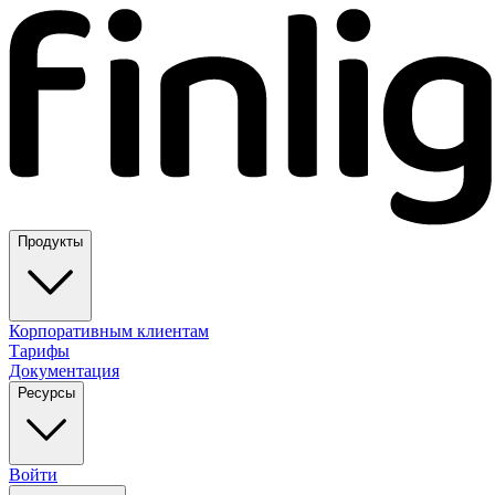
Продукты
Корпоративным клиентам
Тарифы
Документация
Ресурсы
Войти