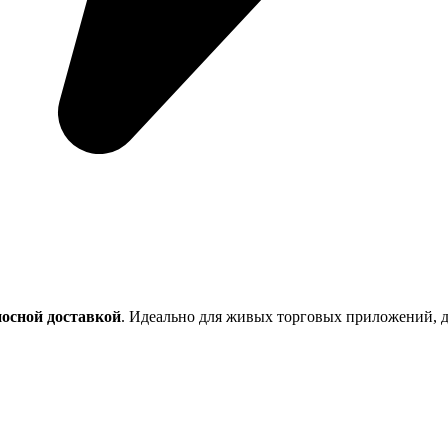
осной доставкой
. Идеально для живых торговых приложений,