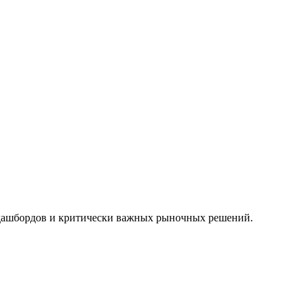
 дашбордов и критически важных рыночных решений.