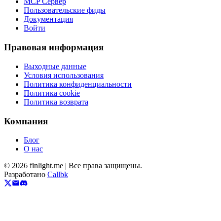
MCP Сервер
Пользовательские фиды
Документация
Войти
Правовая информация
Выходные данные
Условия использования
Политика конфиденциальности
Политика cookie
Политика возврата
Компания
Блог
О нас
©
2026
finlight.me |
Все права защищены.
Разработано
Callbk