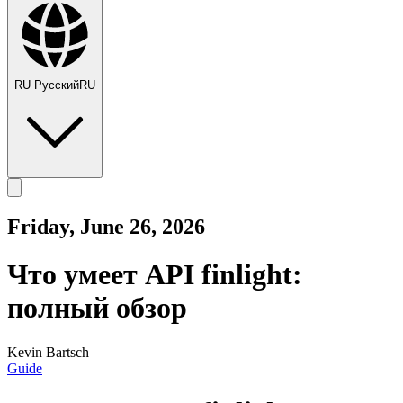
RU
Русский
RU
Friday, June 26, 2026
Что умеет API finlight:
полный обзор
Kevin Bartsch
Guide