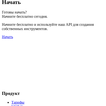
Начать
Готовы начать?
Начните бесплатно сегодня.
Начните бесплатно и используйте наш API для создания
собственных инструментов.
Начать
Продукт
Тарифы