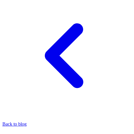
Back to blog