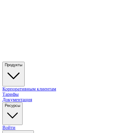
Продукты
Корпоративным клиентам
Тарифы
Документация
Ресурсы
Войти