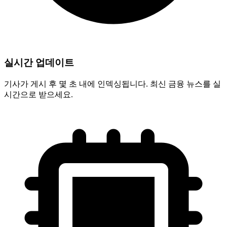
실시간 업데이트
기사가 게시 후 몇 초 내에 인덱싱됩니다. 최신 금융 뉴스를 실
시간으로 받으세요.