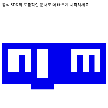
공식 SDK와 포괄적인 문서로 더 빠르게 시작하세요