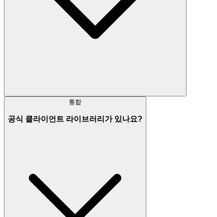
통합
공식 클라이언트 라이브러리가 있나요?