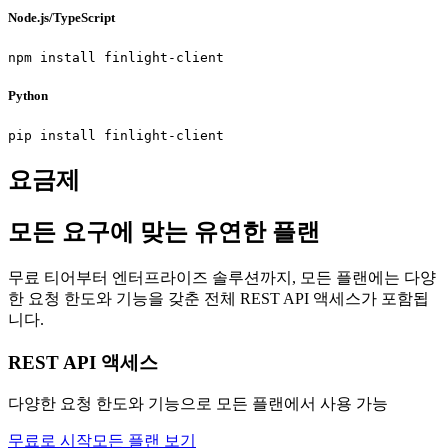
Node.js/TypeScript
npm install finlight-client
Python
pip install finlight-client
요금제
모든 요구에 맞는 유연한 플랜
무료 티어부터 엔터프라이즈 솔루션까지, 모든 플랜에는 다양
한 요청 한도와 기능을 갖춘 전체 REST API 액세스가 포함됩
니다.
REST API 액세스
다양한 요청 한도와 기능으로 모든 플랜에서 사용 가능
무료로 시작
모든 플랜 보기