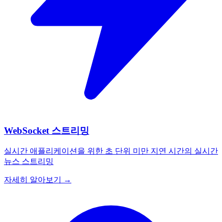
WebSocket 스트리밍
실시간 애플리케이션을 위한 초 단위 미만 지연 시간의 실시간
뉴스 스트리밍
자세히 알아보기 →