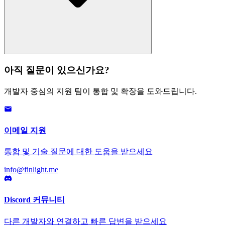
아직 질문이 있으신가요?
개발자 중심의 지원 팀이 통합 및 확장을 도와드립니다.
이메일 지원
통합 및 기술 질문에 대한 도움을 받으세요
info@finlight.me
Discord 커뮤니티
다른 개발자와 연결하고 빠른 답변을 받으세요