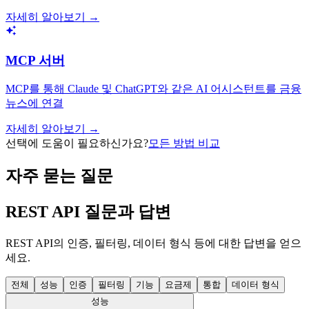
자세히 알아보기 →
MCP 서버
MCP를 통해 Claude 및 ChatGPT와 같은 AI 어시스턴트를 금융
뉴스에 연결
자세히 알아보기 →
선택에 도움이 필요하신가요?
모든 방법 비교
자주 묻는 질문
REST API 질문과 답변
REST API의 인증, 필터링, 데이터 형식 등에 대한 답변을 얻으
세요.
전체
성능
인증
필터링
기능
요금제
통합
데이터 형식
성능