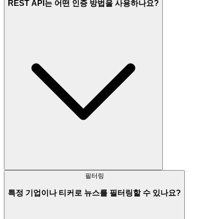
REST API는 어떤 인증 방법을 사용하나요?
필터링
특정 기업이나 티커로 뉴스를 필터링할 수 있나요?