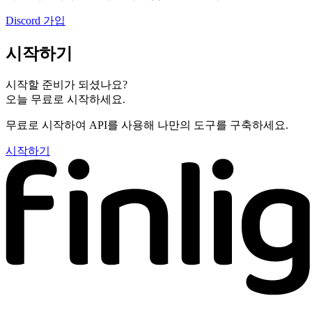
Discord 가입
시작하기
시작할 준비가 되셨나요?
오늘 무료로 시작하세요.
무료로 시작하여 API를 사용해 나만의 도구를 구축하세요.
시작하기