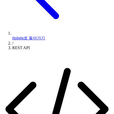
finlight로 돌아가기
/
REST API