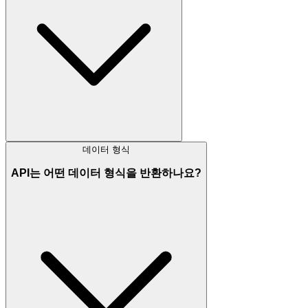
데이터 형식
API는 어떤 데이터 형식을 반환하나요?