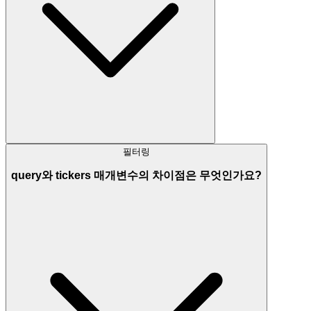
필터링
query와 tickers 매개변수의 차이점은 무엇인가요?