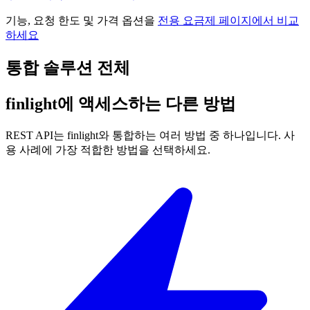
기능, 요청 한도 및 가격 옵션을
전용 요금제 페이지에서 비교
하세요
통합 솔루션 전체
finlight에 액세스하는 다른 방법
REST API는 finlight와 통합하는 여러 방법 중 하나입니다. 사
용 사례에 가장 적합한 방법을 선택하세요.