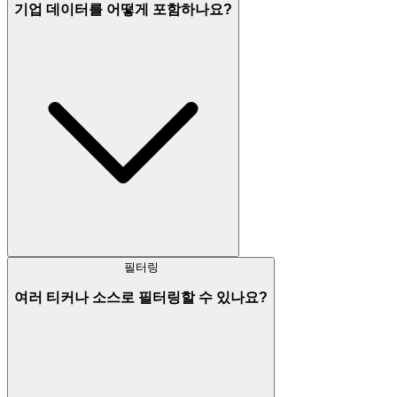
기업 데이터를 어떻게 포함하나요?
필터링
여러 티커나 소스로 필터링할 수 있나요?