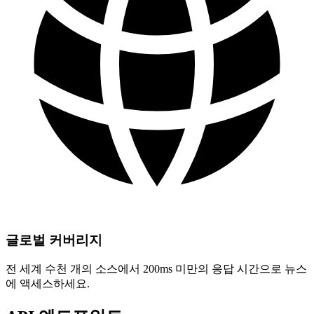
글로벌 커버리지
전 세계 수천 개의 소스에서 200ms 미만의 응답 시간으로 뉴스
에 액세스하세요.