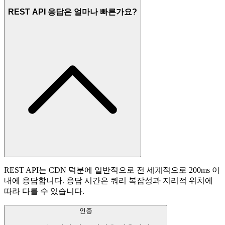
REST API 응답은 얼마나 빠른가요?
REST API는 CDN 덕분에 일반적으로 전 세계적으로 200ms 이
내에 응답합니다. 응답 시간은 쿼리 복잡성과 지리적 위치에
따라 다를 수 있습니다.
인증