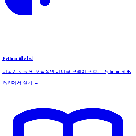
Python 패키지
비동기 지원 및 포괄적인 데이터 모델이 포함된 Pythonic SDK
PyPI에서 설치 →