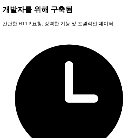
개발자를 위해 구축됨
간단한 HTTP 요청, 강력한 기능 및 포괄적인 데이터.