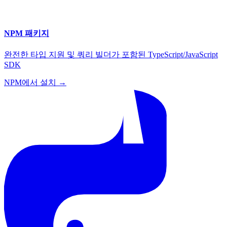
NPM 패키지
완전한 타입 지원 및 쿼리 빌더가 포함된 TypeScript/JavaScript
SDK
NPM에서 설치 →