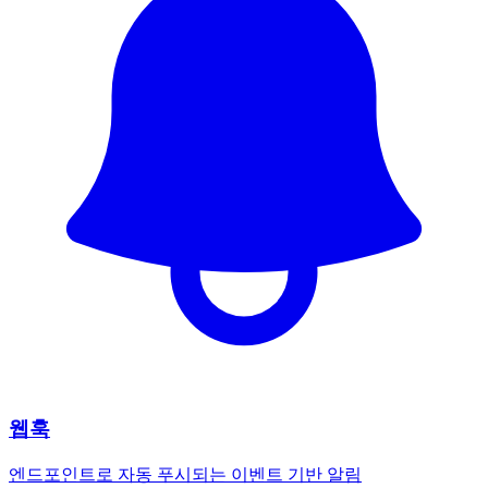
웹훅
엔드포인트로 자동 푸시되는 이벤트 기반 알림