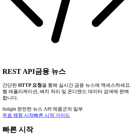
REST API
금융 뉴스
간단한
HTTP 요청
을 통해 실시간 금융 뉴스에 액세스하세요.
웹 애플리케이션, 배치 처리 및 온디맨드 데이터 검색에 완벽
합니다.
finlight 완전한 뉴스 API 제품군의 일부
무료 체험 시작
빠른 시작 가이드
빠른 시작