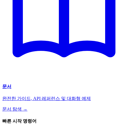
문서
완전한 가이드, API 레퍼런스 및 대화형 예제
문서 탐색 →
빠른 시작 명령어