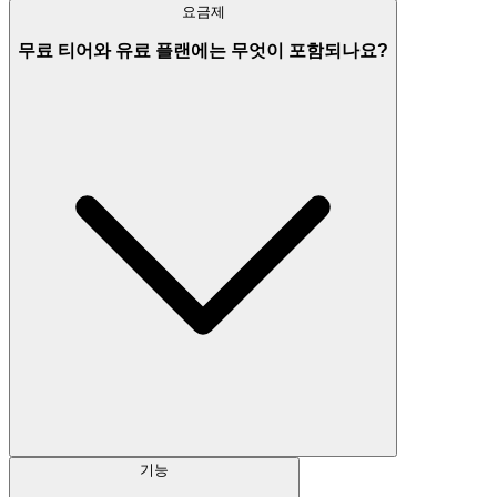
요금제
무료 티어와 유료 플랜에는 무엇이 포함되나요?
기능