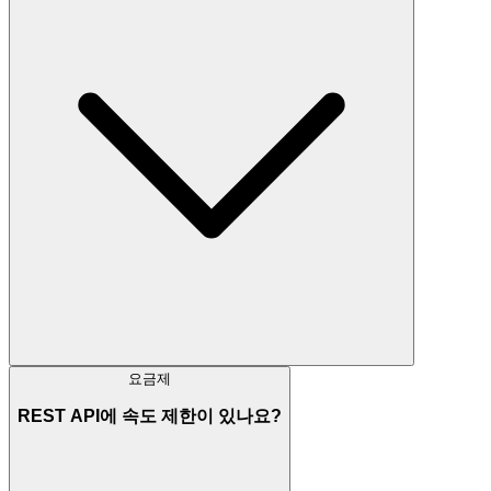
요금제
REST API에 속도 제한이 있나요?