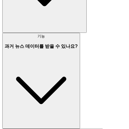
기능
과거 뉴스 데이터를 받을 수 있나요?