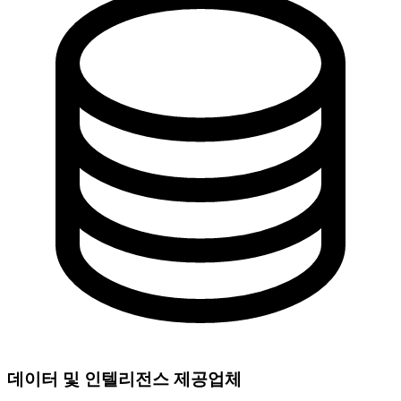
데이터 및 인텔리전스 제공업체