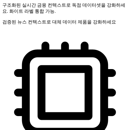
구조화된 실시간 금융 컨텍스트로 독점 데이터셋을 강화하세
요. 화이트 라벨 통합 가능.
검증된 뉴스 컨텍스트로 대체 데이터 제품을 강화하세요