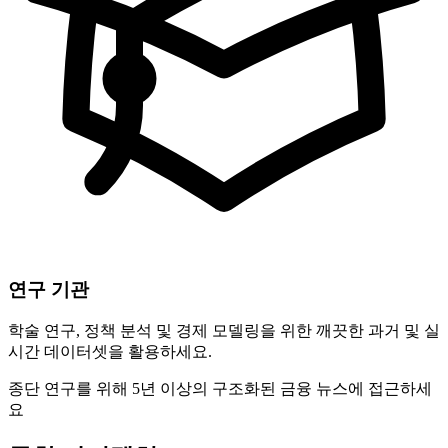
연구 기관
학술 연구, 정책 분석 및 경제 모델링을 위한 깨끗한 과거 및 실
시간 데이터셋을 활용하세요.
종단 연구를 위해 5년 이상의 구조화된 금융 뉴스에 접근하세
요