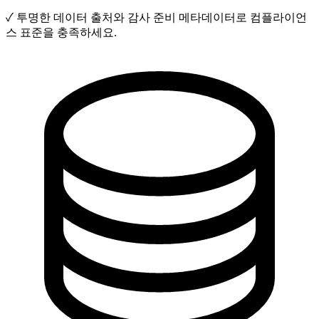
✓
투명한 데이터 출처와 감사 준비 메타데이터로 컴플라이언
스 표준을 충족하세요.