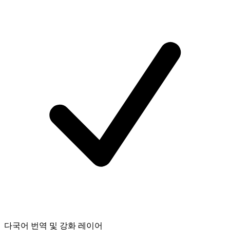
다국어 번역 및 강화 레이어