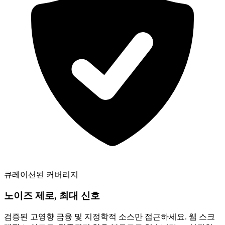
큐레이션된 커버리지
노이즈 제로, 최대 신호
검증된 고영향 금융 및 지정학적 소스만 접근하세요. 웹 스크