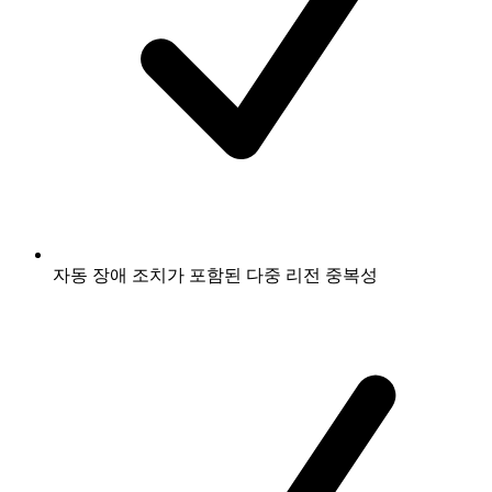
자동 장애 조치가 포함된 다중 리전 중복성