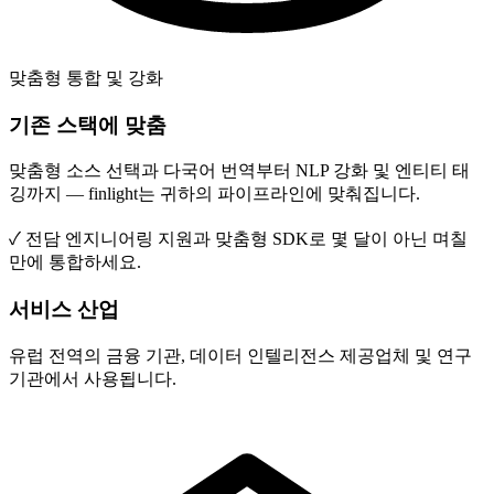
맞춤형 통합 및 강화
기존 스택에 맞춤
맞춤형 소스 선택과 다국어 번역부터 NLP 강화 및 엔티티 태
깅까지 — finlight는 귀하의 파이프라인에 맞춰집니다.
✓
전담 엔지니어링 지원과 맞춤형 SDK로 몇 달이 아닌 며칠
만에 통합하세요.
서비스 산업
유럽 전역의 금융 기관, 데이터 인텔리전스 제공업체 및 연구
기관에서 사용됩니다.