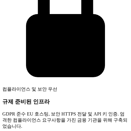
컴플라이언스 및 보안 우선
규제 준비된 인프라
GDPR 준수 EU 호스팅, 보안 HTTPS 전달 및 API 키 인증. 엄
격한 컴플라이언스 요구사항을 가진 금융 기관을 위해 구축되
었습니다.