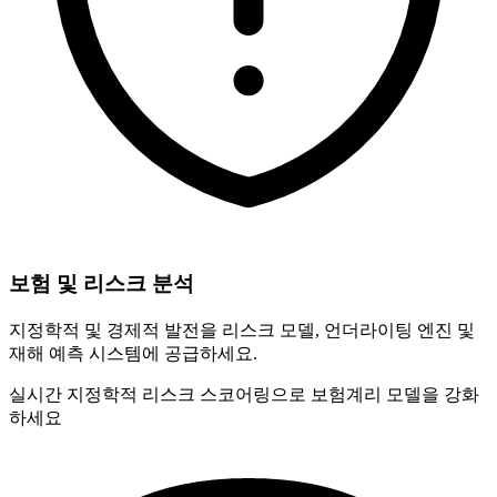
보험 및 리스크 분석
지정학적 및 경제적 발전을 리스크 모델, 언더라이팅 엔진 및
재해 예측 시스템에 공급하세요.
실시간 지정학적 리스크 스코어링으로 보험계리 모델을 강화
하세요