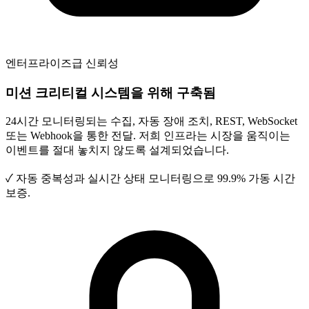
엔터프라이즈급 신뢰성
미션 크리티컬 시스템을 위해 구축됨
24시간 모니터링되는 수집, 자동 장애 조치, REST, WebSocket
또는 Webhook을 통한 전달. 저희 인프라는 시장을 움직이는
이벤트를 절대 놓치지 않도록 설계되었습니다.
✓
자동 중복성과 실시간 상태 모니터링으로 99.9% 가동 시간
보증.