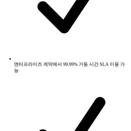
엔터프라이즈 계약에서 99.99% 가동 시간 SLA 이용 가
능