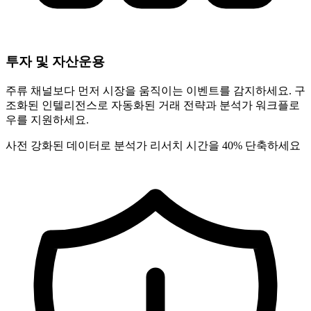
투자 및 자산운용
주류 채널보다 먼저 시장을 움직이는 이벤트를 감지하세요. 구
조화된 인텔리전스로 자동화된 거래 전략과 분석가 워크플로
우를 지원하세요.
사전 강화된 데이터로 분석가 리서치 시간을 40% 단축하세요