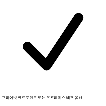
프라이빗 엔드포인트 또는 온프레미스 배포 옵션