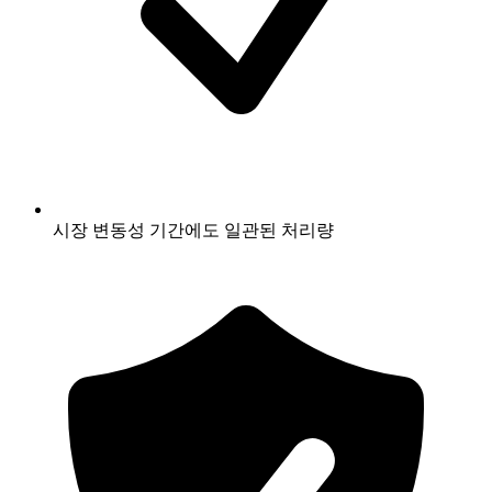
시장 변동성 기간에도 일관된 처리량