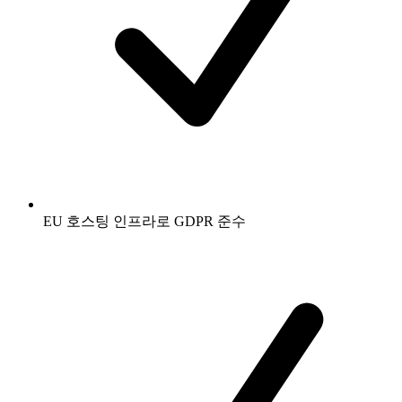
EU 호스팅 인프라로 GDPR 준수