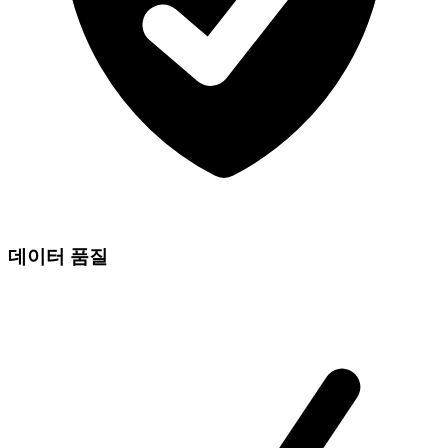
데이터 품질