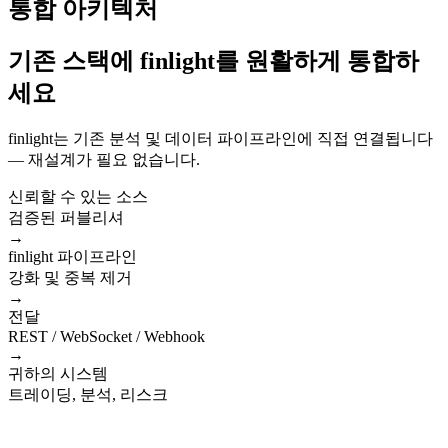
통합 아키텍처
기존 스택에 finlight를 원활하게 통합하
세요
finlight는 기존 분석 및 데이터 파이프라인에 직접 연결됩니다
— 재설계가 필요 없습니다.
신뢰할 수 있는 소스
검증된 퍼블리셔
→
finlight 파이프라인
강화 및 중복 제거
→
전달
REST / WebSocket / Webhook
→
귀하의 시스템
트레이딩, 분석, 리스크