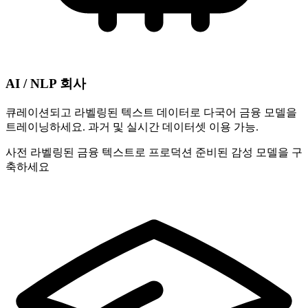
AI / NLP 회사
큐레이션되고 라벨링된 텍스트 데이터로 다국어 금융 모델을
트레이닝하세요. 과거 및 실시간 데이터셋 이용 가능.
사전 라벨링된 금융 텍스트로 프로덕션 준비된 감성 모델을 구
축하세요