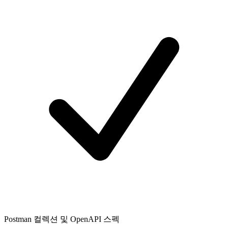
Postman 컬렉션 및 OpenAPI 스펙