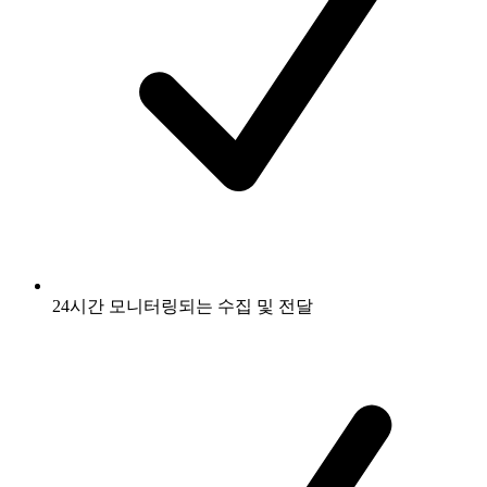
24시간 모니터링되는 수집 및 전달