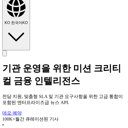
KO
한국어
KO
기관 운영을 위한 미션 크리티
컬 금융 인텔리전스
전담 지원, 맞춤형 SLA 및 기관 요구사항을 위한 고급 통합이
포함된 엔터프라이즈급 뉴스 API.
데모 예약
100K+
월간 큐레이션된 기사
•