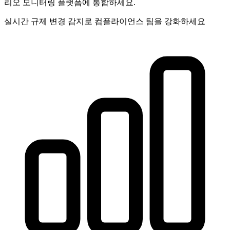
리오 모니터링 플랫폼에 통합하세요.
실시간 규제 변경 감지로 컴플라이언스 팀을 강화하세요