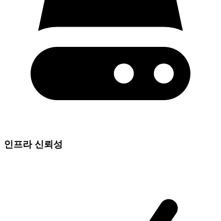
인프라 신뢰성