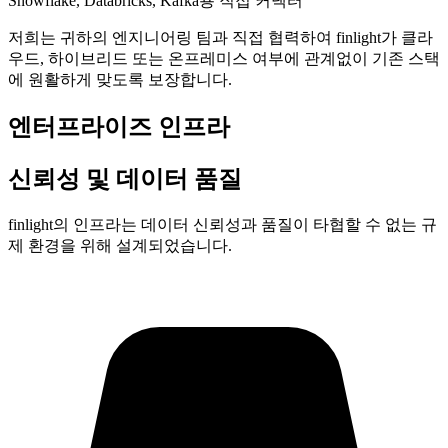
Snowflake, Databricks, Kafka용 직접 커넥터
저희는 귀하의 엔지니어링 팀과 직접 협력하여 finlight가 클라
우드, 하이브리드 또는 온프레미스 여부에 관계없이 기존 스택
에 원활하게 맞도록 보장합니다.
엔터프라이즈 인프라
신뢰성 및 데이터 품질
finlight의 인프라는 데이터 신뢰성과 품질이 타협할 수 없는 규
제 환경을 위해 설계되었습니다.