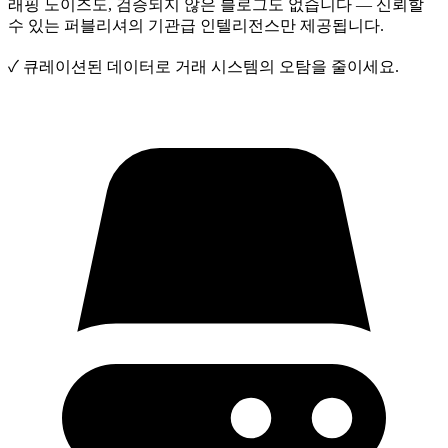
래핑 노이즈도, 검증되지 않은 블로그도 없습니다 — 신뢰할
수 있는 퍼블리셔의 기관급 인텔리전스만 제공됩니다.
✓
큐레이션된 데이터로 거래 시스템의 오탐을 줄이세요.