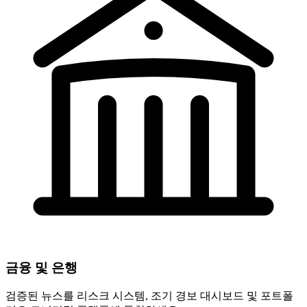
금융 및 은행
검증된 뉴스를 리스크 시스템, 조기 경보 대시보드 및 포트폴