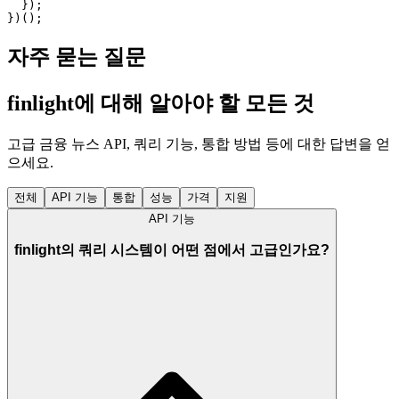
  });

})();
자주 묻는 질문
finlight에 대해 알아야 할 모든 것
고급 금융 뉴스 API, 쿼리 기능, 통합 방법 등에 대한 답변을 얻
으세요.
전체
API 기능
통합
성능
가격
지원
API 기능
finlight의 쿼리 시스템이 어떤 점에서 고급인가요?