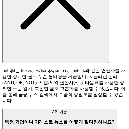
finlight는 ticker:, exchange:, source:, content:와 같은 연산자를 사
용한 정교한 필드 수준 필터링을 제공합니다. 불리언 논리
(AND, OR, NOT), 포함/제외 연산자(+, -), 따옴표를 사용한 정
확한 구문 일치, 복잡한 괄호 그룹화를 사용할 수 있습니다. 이
를 통해 금융 뉴스 검색에서 수술적 정밀도를 달성할 수 있습
니다.
API 기능
특정 기업이나 거래소로 뉴스를 어떻게 필터링하나요?