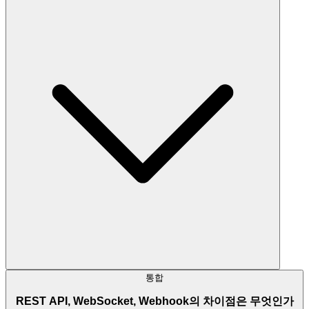
통합
REST API, WebSocket, Webhook의 차이점은 무엇인가