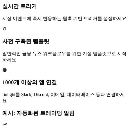
실시간 트리거
시장 이벤트에 즉시 반응하는 웹훅 기반 트리거를 설정하세요
사전 구축된 템플릿
일반적인 금융 뉴스 워크플로우를 위한 기성 템플릿으로 시작
하세요
1000개 이상의 앱 연결
finlight를 Slack, Discord, 이메일, 데이터베이스 등과 연결하세
요
예시: 자동화된 트레이딩 알림