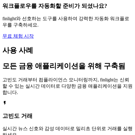
워크플로우를 자동화할 준비가 되셨나요?
finlight와 선호하는 도구를 사용하여 강력한 자동화 워크플로
우를 구축하세요.
무료 체험 시작
사용 사례
모든 금융 애플리케이션을 위해 구축됨
고빈도 거래부터 컴플라이언스 모니터링까지, finlight는 신뢰
할 수 있는 실시간 데이터로 다양한 금융 애플리케이션을 지원
합니다.
고빈도 거래
실시간 뉴스 신호와 감성 데이터로 밀리초 단위로 거래를 실행
하세요.