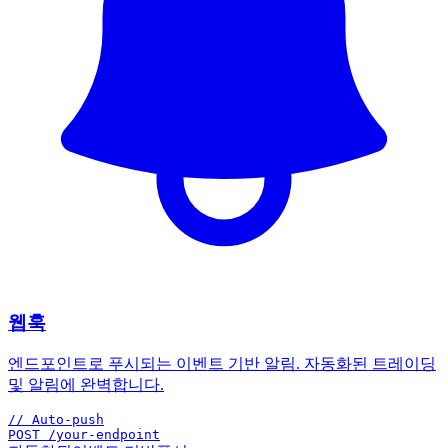
웹훅
엔드포인트로 푸시되는 이벤트 기반 알림. 자동화된 트레이딩
및 알림에 완벽합니다.
// Auto-push
POST /your-endpoint