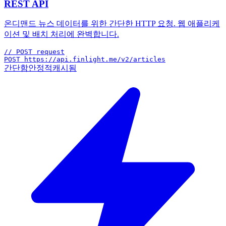
REST API
온디맨드 뉴스 데이터를 위한 간단한 HTTP 요청. 웹 애플리케
이션 및 배치 처리에 완벽합니다.
// POST request
POST https://api.finlight.me/v2/articles
간단함
안정적
캐시됨