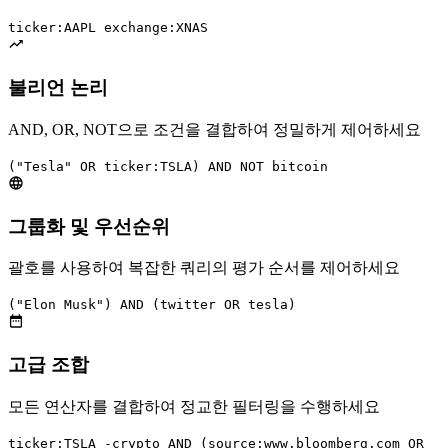
ticker:AAPL exchange:XNAS
불리언 논리
AND, OR, NOT으로 조건을 결합하여 정밀하게 제어하세요
("Tesla" OR ticker:TSLA) AND NOT bitcoin
그룹화 및 우선순위
괄호를 사용하여 복잡한 쿼리의 평가 순서를 제어하세요
("Elon Musk") AND (twitter OR tesla)
고급 조합
모든 연산자를 결합하여 정교한 필터링을 수행하세요
ticker:TSLA -crypto AND (source:www.bloomberg.com OR