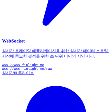
WebSocket
실시간 트레이딩 애플리케이션을 위한 실시간 데이터 스트림.
시장에 중요한 결정을 위한 초 단위 미만의 지연 시간.
wss://wss.finlight.me
wss://wss.finlight.me/raw
실시간
빠름
라이브