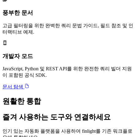
풍부한 문서
고급 필터링을 위한 완벽한 쿼리 문법 가이드, 필드 참조 및 인
터랙티브 예제.
개발자 모드
JavaScript, Python 및 REST API를 위한 완전한 쿼리 빌더 지원
이 포함된 공식 SDK.
문서 탐색
원활한 통합
즐겨 사용하는 도구와 연결하세요
인기 있는 자동화 플랫폼을 사용하여 finlight를 기존 워크플로