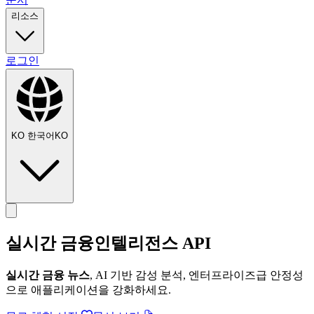
리소스
로그인
KO
한국어
KO
실시간 금융
인텔리전스 API
실시간 금융 뉴스
, AI 기반 감성 분석, 엔터프라이즈급 안정성
으로 애플리케이션을 강화하세요.