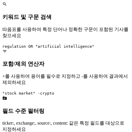
키워드 및 구문 검색
따옴표를 사용하여 특정 단어나 정확한 구문이 포함된 기사를
찾으세요
regulation OR "artificial intelligence"
포함/제외 연산자
+를 사용하여 용어를 필수로 지정하고 -를 사용하여 결과에서
제외하세요
"stock market" -crypto
필드 수준 필터링
ticker:, exchange:, source:, content: 같은 특정 필드를 대상으로
지정하세요