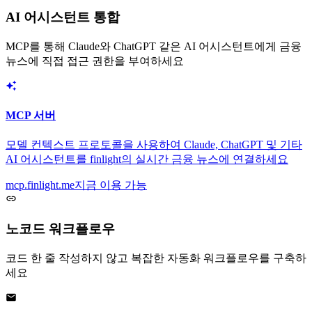
AI 어시스턴트 통합
MCP를 통해 Claude와 ChatGPT 같은 AI 어시스턴트에게 금융
뉴스에 직접 접근 권한을 부여하세요
MCP 서버
모델 컨텍스트 프로토콜을 사용하여 Claude, ChatGPT 및 기타
AI 어시스턴트를 finlight의 실시간 금융 뉴스에 연결하세요
mcp.finlight.me
지금 이용 가능
노코드 워크플로우
코드 한 줄 작성하지 않고 복잡한 자동화 워크플로우를 구축하
세요