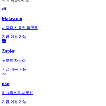
우에 통합하세요.
Make.com
시각적 자동화 플랫폼
지금 이용 가능
Zapier
노코드 자동화
지금 이용 가능
n8n
워크플로우 자동화
지금 이용 가능