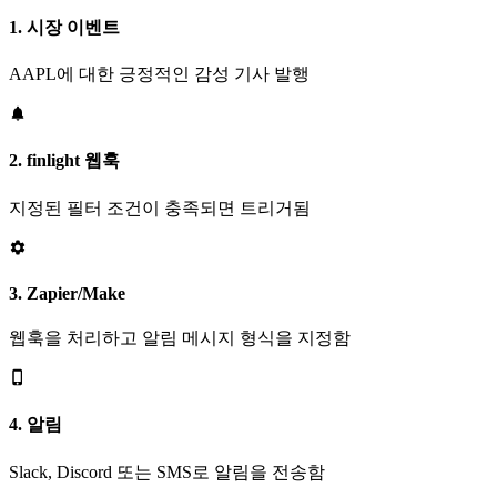
1. 시장 이벤트
AAPL에 대한 긍정적인 감성 기사 발행
2. finlight 웹훅
지정된 필터 조건이 충족되면 트리거됨
3. Zapier/Make
웹훅을 처리하고 알림 메시지 형식을 지정함
4. 알림
Slack, Discord 또는 SMS로 알림을 전송함