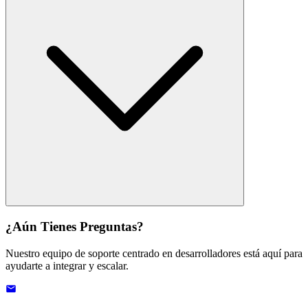
¿Aún Tienes Preguntas?
Nuestro equipo de soporte centrado en desarrolladores está aquí para
ayudarte a integrar y escalar.