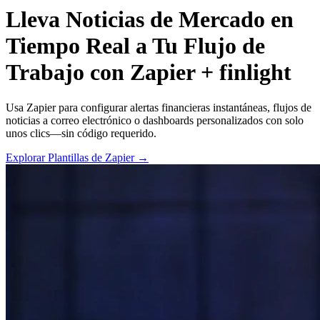
Lleva Noticias de Mercado en
Tiempo Real a Tu Flujo de
Trabajo con Zapier + finlight
Usa Zapier para configurar alertas financieras instantáneas, flujos de
noticias a correo electrónico o dashboards personalizados con solo
unos clics—sin código requerido.
Explorar Plantillas de Zapier →