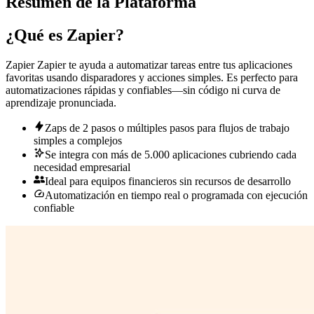
Resumen de la Plataforma
¿Qué es Zapier?
Zapier
Zapier te ayuda a automatizar tareas entre tus aplicaciones
favoritas usando disparadores y acciones simples. Es perfecto para
automatizaciones rápidas y confiables—sin código ni curva de
aprendizaje pronunciada.
Zaps de 2 pasos o múltiples pasos
para flujos de trabajo
simples a complejos
Se integra con más de 5.000 aplicaciones
cubriendo cada
necesidad empresarial
Ideal para equipos financieros
sin recursos de desarrollo
Automatización en tiempo real o programada
con ejecución
confiable