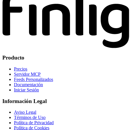
Producto
Precios
Servidor MCP
Feeds Personalizados
Documentación
Iniciar Sesión
Información Legal
Aviso Legal
Términos de Uso
Política de Privacidad
Política de Cookies