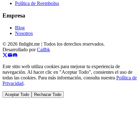
Política de Reembolso
Empresa
Blog
Nosotros
©
2026
finlight.me |
Todos los derechos reservados.
Desarrollado por
Callbk
Este sitio web utiliza cookies para mejorar tu experiencia de
navegación. Al hacer clic en "Aceptar Todo", consientes el uso de
todas las cookies. Para más información, consulta nuestra
Política de
Privacidad
.
Aceptar Todo
Rechazar Todo