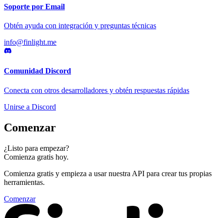
Soporte por Email
Obtén ayuda con integración y preguntas técnicas
info@finlight.me
Comunidad Discord
Conecta con otros desarrolladores y obtén respuestas rápidas
Unirse a Discord
Comenzar
¿Listo para empezar?
Comienza gratis hoy.
Comienza gratis y empieza a usar nuestra API para crear tus propias
herramientas.
Comenzar