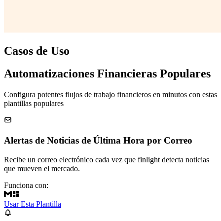
Casos de Uso
Automatizaciones Financieras Populares
Configura potentes flujos de trabajo financieros en minutos con estas
plantillas populares
Alertas de Noticias de Última Hora por Correo
Recibe un correo electrónico cada vez que finlight detecta noticias
que mueven el mercado.
Funciona con:
Usar Esta Plantilla