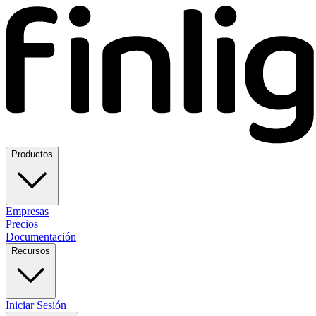
Productos
Empresas
Precios
Documentación
Recursos
Iniciar Sesión