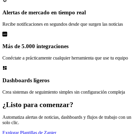
Alertas de mercado en tiempo real
Recibe notificaciones en segundos desde que surgen las noticias
Más de 5.000 integraciones
Conéctate a prácticamente cualquier herramienta que use tu equipo
Dashboards ligeros
Crea sistemas de seguimiento simples sin configuración compleja
¿Listo para comenzar?
Automatiza alertas de noticias, dashboards y flujos de trabajo con un
solo clic.
Explorar Plantillas de Zapier