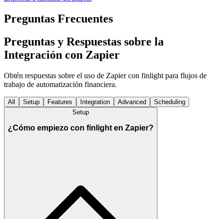
Preguntas Frecuentes
Preguntas y Respuestas sobre la
Integración con Zapier
Obtén respuestas sobre el uso de Zapier con finlight para flujos de
trabajo de automatización financiera.
All
Setup
Features
Integration
Advanced
Scheduling
Setup
¿Cómo empiezo con finlight en Zapier?