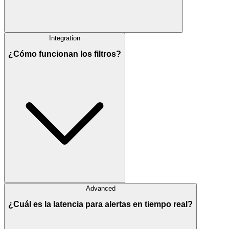
Integration
¿Cómo funcionan los filtros?
Advanced
¿Cuál es la latencia para alertas en tiempo real?