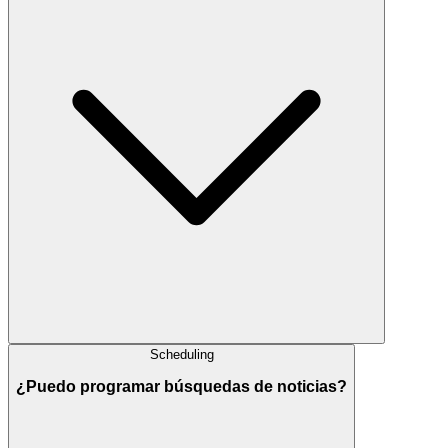
Scheduling
¿Puedo programar búsquedas de noticias?