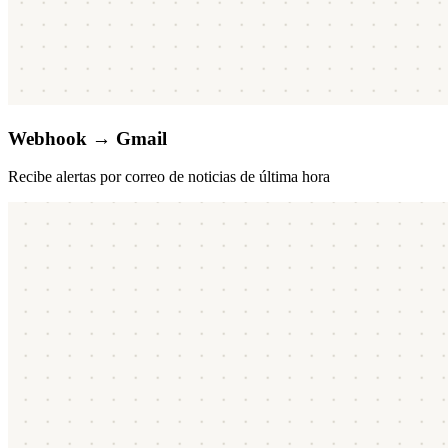
Webhook → Gmail
Recibe alertas por correo de noticias de última hora