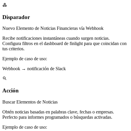
Disparador
Nuevo Elemento de Noticias Financieras vía Webhook
Recibe notificaciones instantáneas cuando surgen noticias.
Configura filtros en el dashboard de finlight para que coincidan con
tus criterios.
Ejemplo de caso de uso:
Webhook → notificación de Slack
Acción
Buscar Elementos de Noticias
Obtén noticias basadas en palabras clave, fechas o empresas.
Perfecto para informes programados o búsquedas activadas.
Ejemplo de caso de uso: