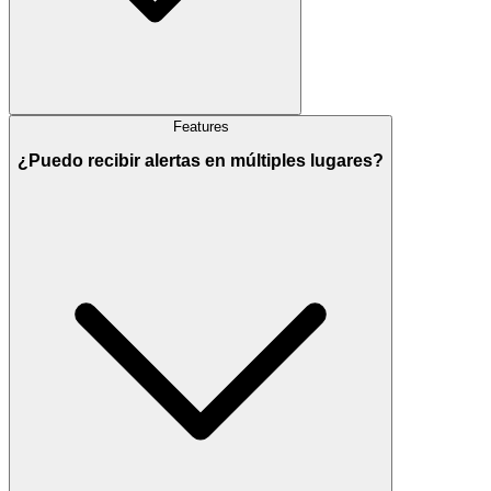
Features
¿Puedo recibir alertas en múltiples lugares?