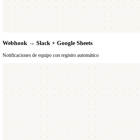
Webhook → Slack + Google Sheets
Notificaciones de equipo con registro automático