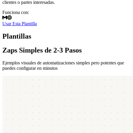
clientes o partes interesadas.
Funciona con:
Usar Esta Plantilla
Plantillas
Zaps Simples de 2-3 Pasos
Ejemplos visuales de automatizaciones simples pero potentes que
puedes configurar en minutos