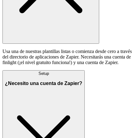
Usa una de nuestras plantillas listas o comienza desde cero a través
del directorio de aplicaciones de Zapier. Necesitarás una cuenta de
finlight (¡el nivel gratuito funciona!) y una cuenta de Zapier.
Setup
¿Necesito una cuenta de Zapier?