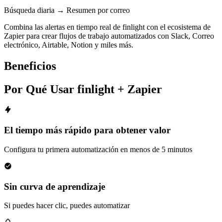
Búsqueda diaria → Resumen por correo
Combina las alertas en tiempo real de finlight con el ecosistema de
Zapier para crear flujos de trabajo automatizados con Slack, Correo
electrónico, Airtable, Notion y miles más.
Beneficios
Por Qué Usar finlight + Zapier
El tiempo más rápido para obtener valor
Configura tu primera automatización en menos de 5 minutos
Sin curva de aprendizaje
Si puedes hacer clic, puedes automatizar