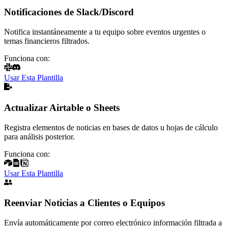
Notificaciones de Slack/Discord
Notifica instantáneamente a tu equipo sobre eventos urgentes o
temas financieros filtrados.
Funciona con:
Usar Esta Plantilla
Actualizar Airtable o Sheets
Registra elementos de noticias en bases de datos u hojas de cálculo
para análisis posterior.
Funciona con:
Usar Esta Plantilla
Reenviar Noticias a Clientes o Equipos
Envía automáticamente por correo electrónico información filtrada a