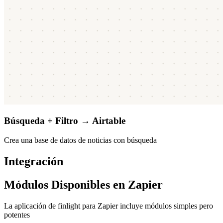
Búsqueda + Filtro → Airtable
Crea una base de datos de noticias con búsqueda
Integración
Módulos Disponibles en Zapier
La aplicación de finlight para Zapier incluye módulos simples pero
potentes