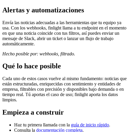
Alertas y automatizaciones
Envía las noticias adecuadas a las herramientas que tu equipo ya
usa. Con los webhooks, finlight llama a tu endpoint en el momento
en que una noticia coincide con tus filtros, así puedes enviar un
mensaje de Slack, abrir un ticket o lanzar un flujo de trabajo
automáticamente.
Hecho posible por: webhooks, filtrado.
Qué lo hace posible
Cada uno de estos casos vuelve al mismo fundamento: noticias que
están estructuradas, enriquecidas con sentimiento y entidades de
empresa, filtrables con precisión y disponibles bajo demanda o en
tiempo real. Tú aportas el caso de uso; finlight aporta los datos
limpios.
Empieza a construir
Haz tu primera llamada con la
guía de inicio rápido
.
Consulta la
documentación completa
.