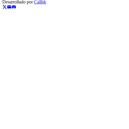
Desarrollado por
Callbk