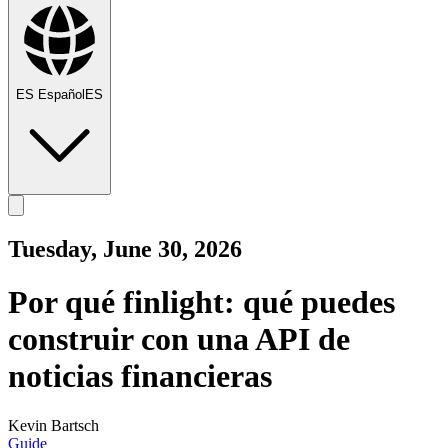
ES
Español
ES
Tuesday, June 30, 2026
Por qué finlight: qué puedes
construir con una API de
noticias financieras
Kevin Bartsch
Guide