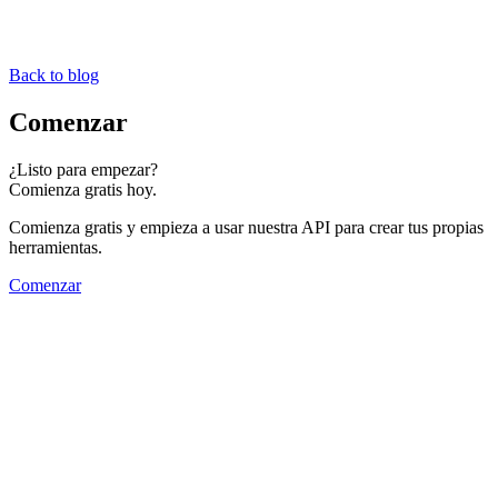
Back to blog
Comenzar
¿Listo para empezar?
Comienza gratis hoy.
Comienza gratis y empieza a usar nuestra API para crear tus propias
herramientas.
Comenzar