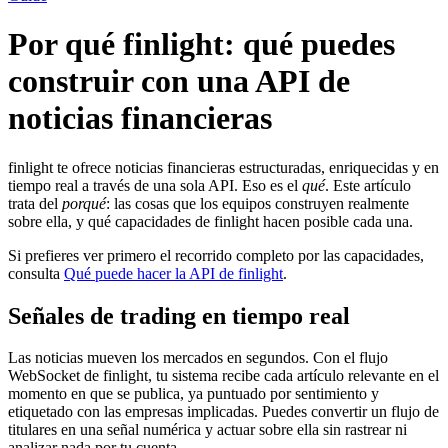
Por qué finlight: qué puedes
construir con una API de
noticias financieras
finlight te ofrece noticias financieras estructuradas, enriquecidas y en
tiempo real a través de una sola API. Eso es el
qué
. Este artículo
trata del
porqué
: las cosas que los equipos construyen realmente
sobre ella, y qué capacidades de finlight hacen posible cada una.
Si prefieres ver primero el recorrido completo por las capacidades,
consulta
Qué puede hacer la API de finlight
.
Señales de trading en tiempo real
Las noticias mueven los mercados en segundos. Con el flujo
WebSocket de finlight, tu sistema recibe cada artículo relevante en el
momento en que se publica, ya puntuado por sentimiento y
etiquetado con las empresas implicadas. Puedes convertir un flujo de
titulares en una señal numérica y actuar sobre ella sin rastrear ni
analizar nada por tu cuenta.