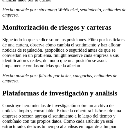
Hecho posible por: streaming WebSocket, sentimiento, entidades de
empresa.
Monitorización de riesgos y carteras
Sigue todo lo que se dice sobre tus posiciones. Filtra por los tickers
de una cartera, observa cómo cambia el sentimiento y haz aflorar
noticias de regulación, geopolítica o seguridad antes de que se
conviertan en un problema. finlight resuelve cada empresa a sus
identificadores reales, de modo que una posición se asocia
limpiamente con las noticias que la afectan.
Hecho posible por: filtrado por ticker, categorías, entidades de
empresa.
Plataformas de investigación y análisis
Construye herramientas de investigación sobre un archivo de
noticias limpio y consultable. Extrae la cobertura histórica de una
empresa o sector, agrega el sentimiento a lo largo del tiempo y
combínalo con tus propios datos. Como cada artículo ya está
estructurado, dedicas tu tiempo al análisis en lugar de a limpiar