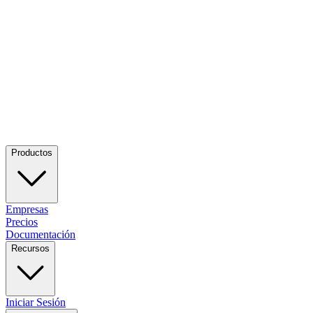
Productos
Empresas
Precios
Documentación
Recursos
Iniciar Sesión