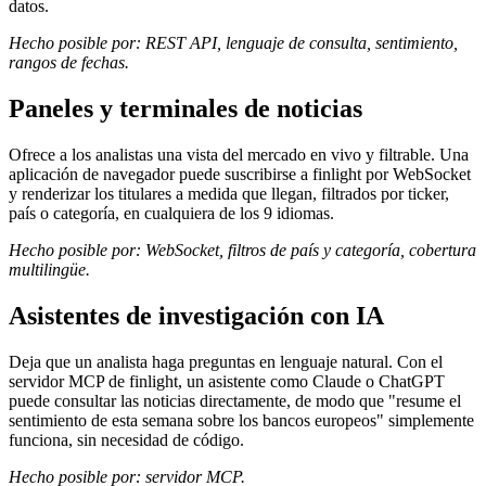
datos.
Hecho posible por: REST API, lenguaje de consulta, sentimiento,
rangos de fechas.
Paneles y terminales de noticias
Ofrece a los analistas una vista del mercado en vivo y filtrable. Una
aplicación de navegador puede suscribirse a finlight por WebSocket
y renderizar los titulares a medida que llegan, filtrados por ticker,
país o categoría, en cualquiera de los 9 idiomas.
Hecho posible por: WebSocket, filtros de país y categoría, cobertura
multilingüe.
Asistentes de investigación con IA
Deja que un analista haga preguntas en lenguaje natural. Con el
servidor MCP de finlight, un asistente como Claude o ChatGPT
puede consultar las noticias directamente, de modo que "resume el
sentimiento de esta semana sobre los bancos europeos" simplemente
funciona, sin necesidad de código.
Hecho posible por: servidor MCP.