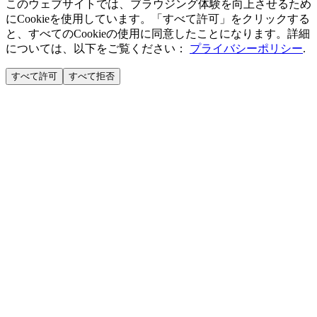
このウェブサイトでは、ブラウジング体験を向上させるため
にCookieを使用しています。「すべて許可」をクリックする
と、すべてのCookieの使用に同意したことになります。詳細
については、以下をご覧ください：
プライバシーポリシー
.
すべて許可
すべて拒否