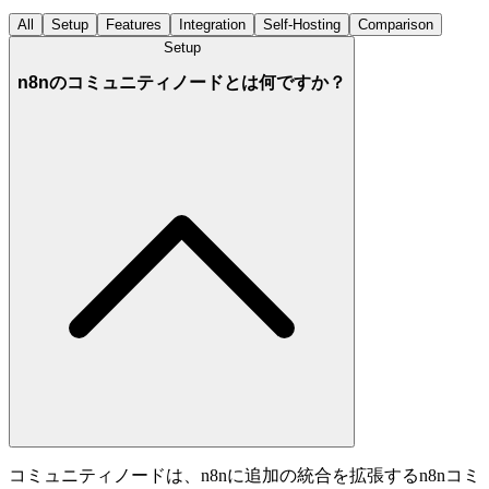
All
Setup
Features
Integration
Self-Hosting
Comparison
Setup
n8nのコミュニティノードとは何ですか？
コミュニティノードは、n8nに追加の統合を拡張するn8nコミ