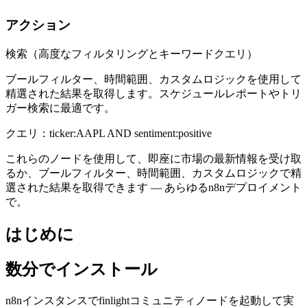
アクション
検索（高度なフィルタリングとキーワードクエリ）
ブールフィルター、時間範囲、カスタムロジックを使用して
精選された結果を取得します。スケジュールレポートやトリ
ガー検索に最適です。
クエリ：ticker:AAPL AND sentiment:positive
これらのノードを使用して、即座に市場の最新情報を受け取
るか、ブールフィルター、時間範囲、カスタムロジックで精
選された結果を取得できます — あらゆるn8nデプロイメント
で。
はじめに
数分でインストール
n8nインスタンスでfinlightコミュニティノードを起動して実