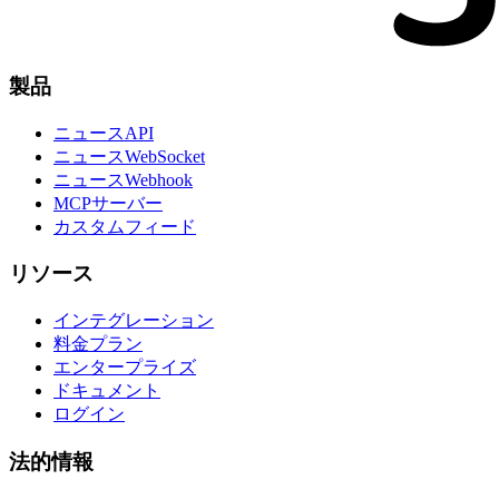
製品
ニュースAPI
ニュースWebSocket
ニュースWebhook
MCPサーバー
カスタムフィード
リソース
インテグレーション
料金プラン
エンタープライズ
ドキュメント
ログイン
法的情報