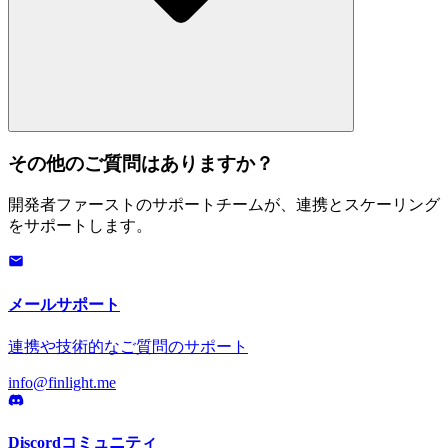
その他のご質問はありますか？
開発者ファーストのサポートチームが、連携とスケーリング
をサポートします。
メールサポート
連携や技術的なご質問のサポート
info@finlight.me
Discordコミュニティ