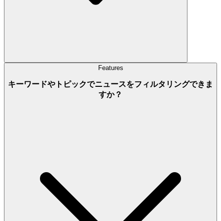
Features
キーワードやトピックでニュースをフィルタリングできま
すか？