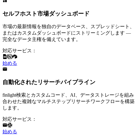
セルフホスト市場ダッシュボード
市場の最新情報を独自のデータベース、スプレッドシート、
またはカスタムダッシュボードにストリーミングします —
完全なデータ主権を備えています。
対応サービス：
始める
自動化されたリサーチパイプライン
finlight検索とカスタムコード、AI、データストレージを組み
合わせた複雑なマルチステップリサーチワークフローを構築
します。
対応サービス：
始める