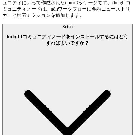
ュニティによって作成されたnpmパッケージです。finlightコ
ミュニティノードは、n8nワークフローに金融ニューストリ
ガーと検索アクションを追加します。
Setup
finlightコミュニティノードをインストールするにはどう
すればよいですか？