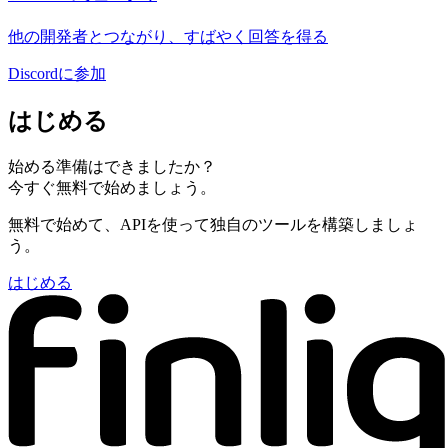
他の開発者とつながり、すばやく回答を得る
Discordに参加
はじめる
始める準備はできましたか？
今すぐ無料で始めましょう。
無料で始めて、APIを使って独自のツールを構築しましょ
う。
はじめる