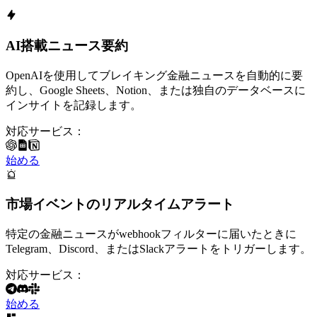
AI搭載ニュース要約
OpenAIを使用してブレイキング金融ニュースを自動的に要
約し、Google Sheets、Notion、または独自のデータベースに
インサイトを記録します。
対応サービス：
始める
市場イベントのリアルタイムアラート
特定の金融ニュースがwebhookフィルターに届いたときに
Telegram、Discord、またはSlackアラートをトリガーします。
対応サービス：
始める