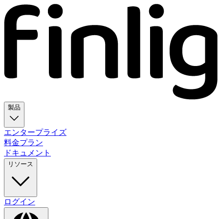
製品
エンタープライズ
料金プラン
ドキュメント
リソース
ログイン