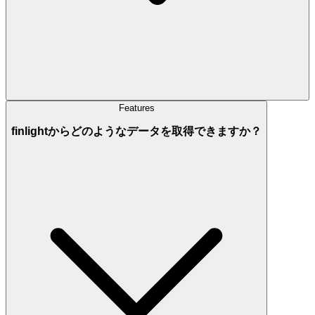
Features
finlightからどのようなデータを取得できますか？