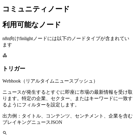
コミュニティノード
利用可能なノード
n8n向けfinlightノードには以下のノードタイプが含まれてい
ます
トリガー
Webhook（リアルタイムニュースプッシュ）
ニュースが発生するとすぐに即座に市場の最新情報を受け取
ります。特定の企業、セクター、またはキーワードに一致す
るようにフィルターを設定します。
出力例：タイトル、コンテンツ、センチメント、企業を含む
ブレイキングニュースJSON