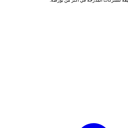
ة للشركات المدرجة في أكثر من بورصة.