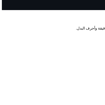
دقيقة وأحرف البدل.