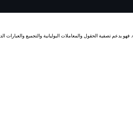
. فهو يدعم تصفية الحقول والمعاملات البوليانية والتجميع والعبارات ال