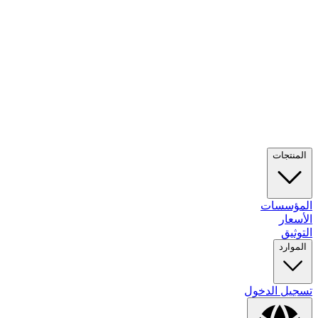
المنتجات
المؤسسات
الأسعار
التوثيق
الموارد
تسجيل الدخول